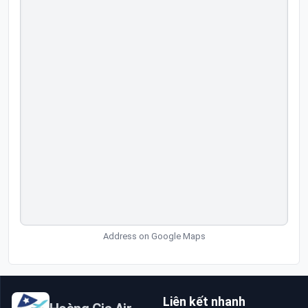
Address on Google Maps
Liên kết nhanh